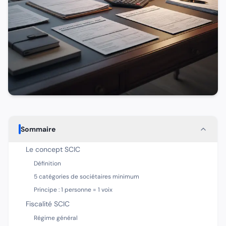
Sommaire
Le concept SCIC
Définition
5 catégories de sociétaires minimum
Principe : 1 personne = 1 voix
Fiscalité SCIC
Régime général