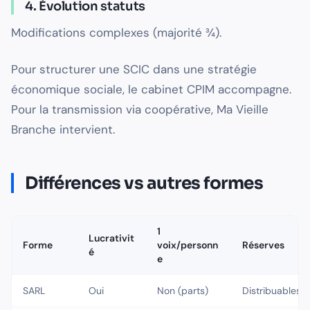
4. Évolution statuts
Modifications complexes (majorité ¾).
Pour structurer une SCIC dans une stratégie
économique sociale, le cabinet CPIM accompagne.
Pour la transmission via coopérative, Ma Vieille
Branche intervient.
Différences vs autres formes
1
Lucrativit
Forme
voix/personn
Réserves
é
e
SARL
Oui
Non (parts)
Distribuables