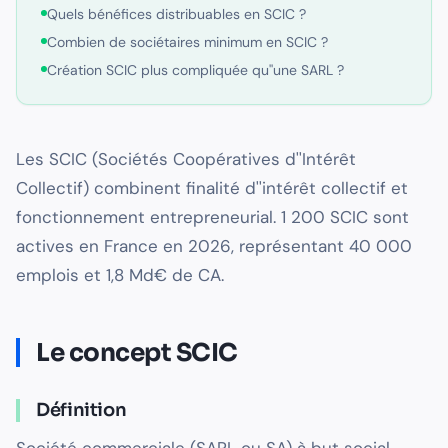
Quels bénéfices distribuables en SCIC ?
Combien de sociétaires minimum en SCIC ?
Création SCIC plus compliquée qu''une SARL ?
Les SCIC (Sociétés Coopératives d''Intérêt
Collectif) combinent finalité d''intérêt collectif et
fonctionnement entrepreneurial. 1 200 SCIC sont
actives en France en 2026, représentant 40 000
emplois et 1,8 Md€ de CA.
Le concept SCIC
Définition