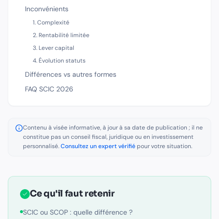
Inconvénients
1. Complexité
2. Rentabilité limitée
3. Lever capital
4. Évolution statuts
Différences vs autres formes
FAQ SCIC 2026
Contenu à visée informative, à jour à sa date de publication ; il ne
constitue pas un conseil fiscal, juridique ou en investissement
personnalisé.
Consultez un expert vérifié
pour votre situation.
Ce qu'il faut retenir
SCIC ou SCOP : quelle différence ?