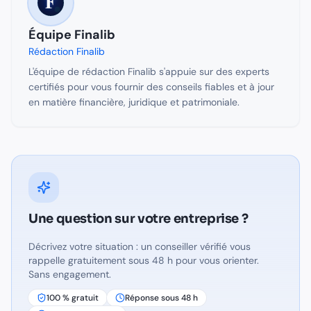
Équipe Finalib
Rédaction Finalib
L'équipe de rédaction Finalib s'appuie sur des experts
certifiés pour vous fournir des conseils fiables et à jour
en matière financière, juridique et patrimoniale.
Une question sur
votre entreprise
?
Décrivez votre situation : un conseiller vérifié vous
rappelle gratuitement sous 48 h pour vous orienter.
Sans engagement.
100 % gratuit
Réponse sous 48 h