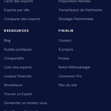
Carte des experts
Préparation Retraite
Experts par ville
Transmission de Patrimoine
Comparer des experts
Stratégie Patrimoniale
RESSOURCES
FINALIB
Blog
Contact
Guides pratiques
À propos
Comparatifs
Presse
Coût des experts
Notre Méthodologie
Lexique Financier
Connexion Pro
Simulateurs
Plan du site
Trouver un Expert
Demander un rendez-vous