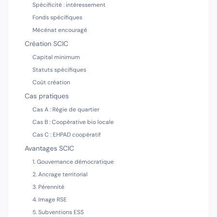
Spécificité : intéressement
Fonds spécifiques
Mécénat encouragé
Création SCIC
Capital minimum
Statuts spécifiques
Coût création
Cas pratiques
Cas A : Régie de quartier
Cas B : Coopérative bio locale
Cas C : EHPAD coopératif
Avantages SCIC
1. Gouvernance démocratique
2. Ancrage territorial
3. Pérennité
4. Image RSE
5. Subventions ESS