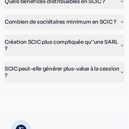
Quels bénéfices distribuables en SCIC ?
Combien de sociétaires minimum en SCIC ?
Création SCIC plus compliquée qu''une SARL
?
SCIC peut-elle générer plus-value à la cession
?