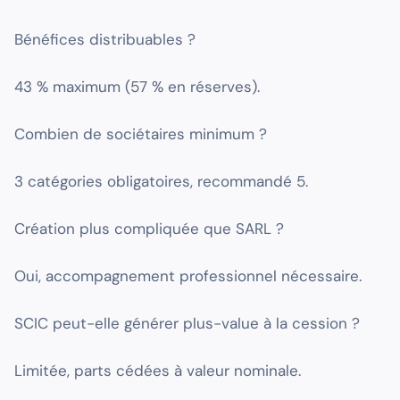
Bénéfices distribuables ?
43 % maximum (57 % en réserves).
Combien de sociétaires minimum ?
3 catégories obligatoires, recommandé 5.
Création plus compliquée que SARL ?
Oui, accompagnement professionnel nécessaire.
SCIC peut-elle générer plus-value à la cession ?
Limitée, parts cédées à valeur nominale.