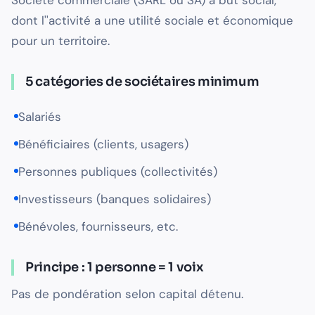
Société commerciale (SARL ou SA) à but social,
dont l''activité a une utilité sociale et économique
pour un territoire.
5 catégories de sociétaires minimum
Salariés
Bénéficiaires (clients, usagers)
Personnes publiques (collectivités)
Investisseurs (banques solidaires)
Bénévoles, fournisseurs, etc.
Principe : 1 personne = 1 voix
Pas de pondération selon capital détenu.