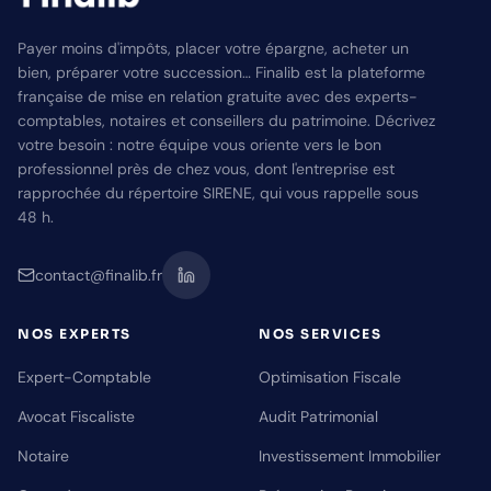
Payer moins d'impôts, placer votre épargne, acheter un
bien, préparer votre succession… Finalib est la plateforme
française de mise en relation gratuite avec des experts-
comptables, notaires et conseillers du patrimoine. Décrivez
votre besoin : notre équipe vous oriente vers le bon
professionnel près de chez vous, dont l'entreprise est
rapprochée du répertoire SIRENE, qui vous rappelle sous
48 h.
contact@finalib.fr
NOS EXPERTS
NOS SERVICES
Expert-Comptable
Optimisation Fiscale
Avocat Fiscaliste
Audit Patrimonial
Notaire
Investissement Immobilier