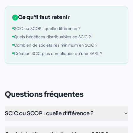
Ce qu'il faut retenir
SCIC ou SCOP : quelle différence ?
Quels bénéfices distribuables en SCIC ?
Combien de sociétaires minimum en SCIC ?
Création SCIC plus compliquée qu''une SARL ?
Questions fréquentes
SCIC ou SCOP : quelle différence ?