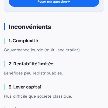
Poser ma question
Inconvénients
1. Complexité
Gouvernance lourde (multi-sociétariat).
2. Rentabilité limitée
Bénéfices peu redistribuables.
3. Lever capital
Plus difficile que société classique.