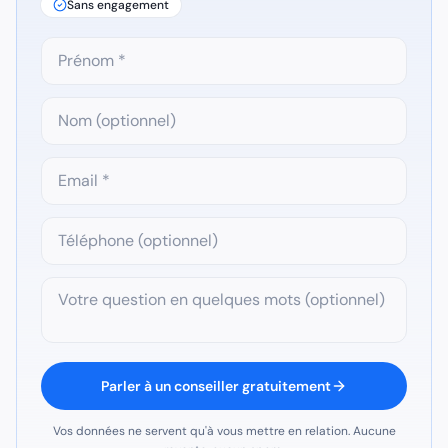
Sans engagement
Parler à un conseiller gratuitement
Vos données ne servent qu'à vous mettre en relation. Aucune