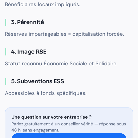
Bénéficiaires locaux impliqués.
3. Pérennité
Réserves impartageables = capitalisation forcée.
4. Image RSE
Statut reconnu Économie Sociale et Solidaire.
5. Subventions ESS
Accessibles à fonds spécifiques.
Une question sur
votre entreprise
?
Parlez gratuitement à un conseiller vérifié — réponse sous
48 h, sans engagement.