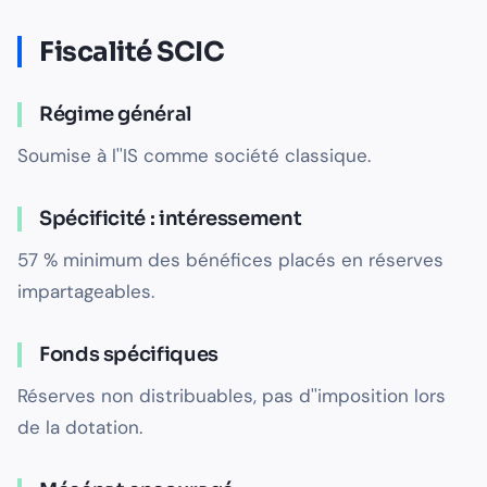
Fiscalité SCIC
Régime général
Soumise à l''IS comme société classique.
Spécificité : intéressement
57 % minimum des bénéfices placés en réserves
impartageables.
Fonds spécifiques
Réserves non distribuables, pas d''imposition lors
de la dotation.