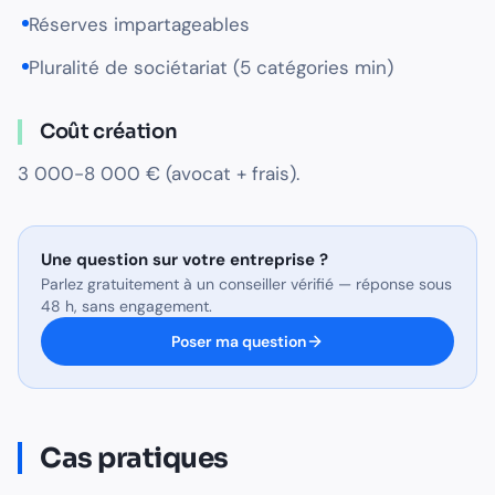
Réserves impartageables
Pluralité de sociétariat (5 catégories min)
Coût création
3 000-8 000 € (avocat + frais).
Une question sur
votre entreprise
?
Parlez gratuitement à un conseiller vérifié — réponse sous
48 h, sans engagement.
Poser ma question
Cas pratiques