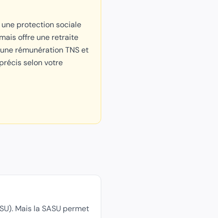
 une protection sociale
is offre une retraite
'une rémunération TNS et
précis selon votre
SU). Mais la SASU permet