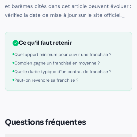
et barèmes cités dans cet article peuvent évoluer :
vérifiez la date de mise à jour sur le site officiel._
Ce qu'il faut retenir
Quel apport minimum pour ouvrir une franchise ?
Combien gagne un franchisé en moyenne ?
Quelle durée typique d''un contrat de franchise ?
Peut-on revendre sa franchise ?
Questions fréquentes