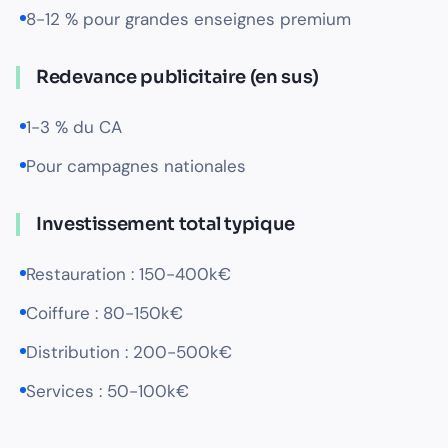
8-12 % pour grandes enseignes premium
Redevance publicitaire (en sus)
1-3 % du CA
Pour campagnes nationales
Investissement total typique
Restauration : 150-400k€
Coiffure : 80-150k€
Distribution : 200-500k€
Services : 50-100k€