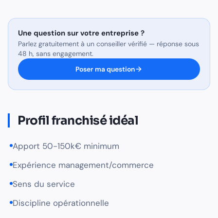
Une question sur
votre entreprise
?
Parlez gratuitement à un conseiller vérifié — réponse sous
48 h, sans engagement.
Poser ma question
Profil franchisé idéal
Apport 50-150k€ minimum
Expérience management/commerce
Sens du service
Discipline opérationnelle