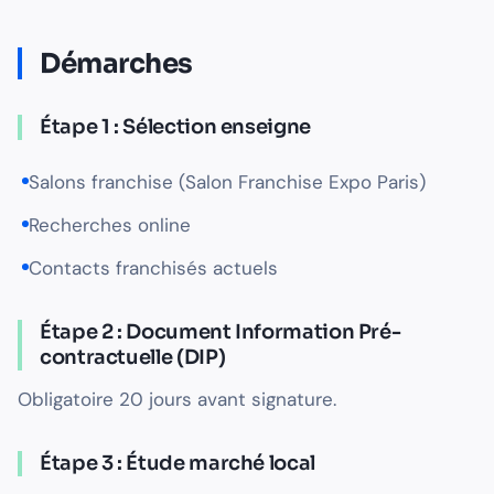
Démarches
Étape 1 : Sélection enseigne
Salons franchise (Salon Franchise Expo Paris)
Recherches online
Contacts franchisés actuels
Étape 2 : Document Information Pré-
contractuelle (DIP)
Obligatoire 20 jours avant signature.
Étape 3 : Étude marché local