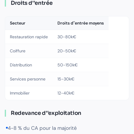
Droits d''entrée
Secteur
Droits d''entrée moyens
Restauration rapide
30-80k€
Coiffure
20-50k€
Distribution
50-150k€
Services personne
15-30k€
Immobilier
12-40k€
Redevance d''exploitation
4-8 % du CA pour la majorité