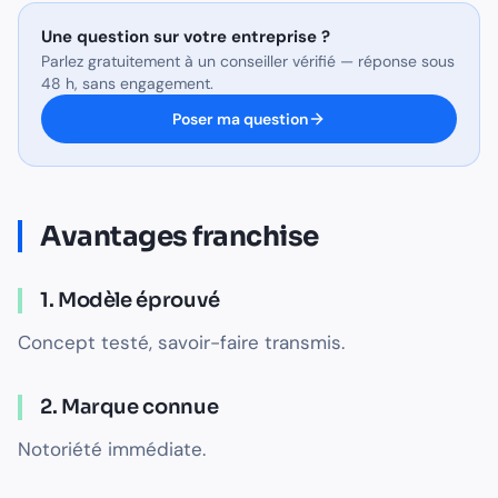
Une question sur
votre entreprise
?
Parlez gratuitement à un conseiller vérifié — réponse sous
48 h, sans engagement.
Poser ma question
Avantages franchise
1. Modèle éprouvé
Concept testé, savoir-faire transmis.
2. Marque connue
Notoriété immédiate.