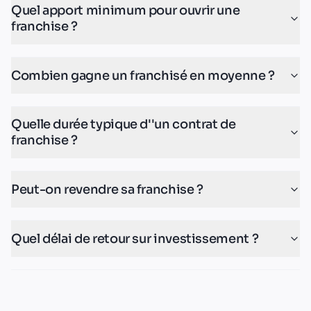
Quel apport minimum pour ouvrir une
franchise ?
Combien gagne un franchisé en moyenne ?
Quelle durée typique d''un contrat de
franchise ?
Peut-on revendre sa franchise ?
Quel délai de retour sur investissement ?