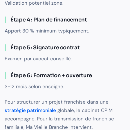
Validation potentiel zone.
Étape 4 : Plan de financement
Apport 30 % minimum typiquement.
Étape 5 : Signature contrat
Examen par avocat conseillé.
Étape 6 : Formation + ouverture
3-12 mois selon enseigne.
Pour structurer un projet franchise dans une
stratégie patrimoniale
globale, le cabinet CPIM
accompagne. Pour la transmission de franchise
familiale, Ma Vieille Branche intervient.