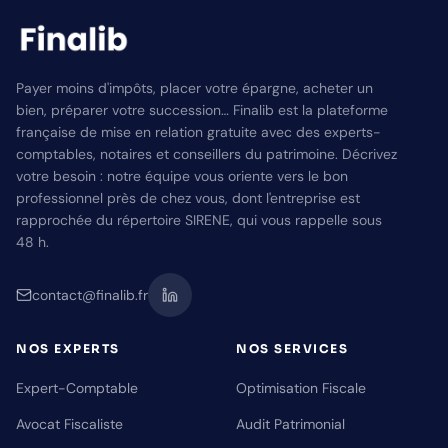
Payer moins d'impôts, placer votre épargne, acheter un
bien, préparer votre succession… Finalib est la plateforme
française de mise en relation gratuite avec des experts-
comptables, notaires et conseillers du patrimoine. Décrivez
votre besoin : notre équipe vous oriente vers le bon
professionnel près de chez vous, dont l'entreprise est
rapprochée du répertoire SIRENE, qui vous rappelle sous
48 h.
contact@finalib.fr
NOS EXPERTS
NOS SERVICES
Expert-Comptable
Optimisation Fiscale
Avocat Fiscaliste
Audit Patrimonial