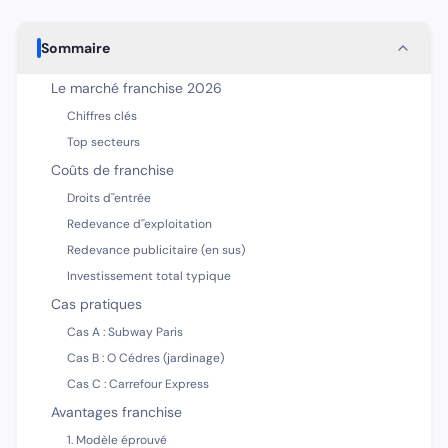
Sommaire
Le marché franchise 2026
Chiffres clés
Top secteurs
Coûts de franchise
Droits d''entrée
Redevance d''exploitation
Redevance publicitaire (en sus)
Investissement total typique
Cas pratiques
Cas A : Subway Paris
Cas B : O Cédres (jardinage)
Cas C : Carrefour Express
Avantages franchise
1. Modèle éprouvé