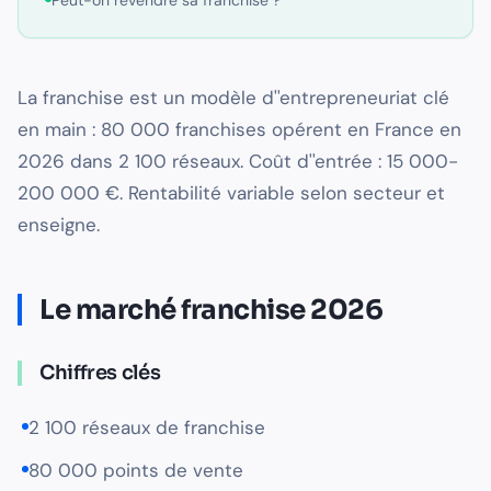
Peut-on revendre sa franchise ?
La franchise est un modèle d''entrepreneuriat clé
en main : 80 000 franchises opérent en France en
2026 dans 2 100 réseaux. Coût d''entrée : 15 000-
200 000 €. Rentabilité variable selon secteur et
enseigne.
Le marché franchise 2026
Chiffres clés
2 100 réseaux de franchise
80 000 points de vente