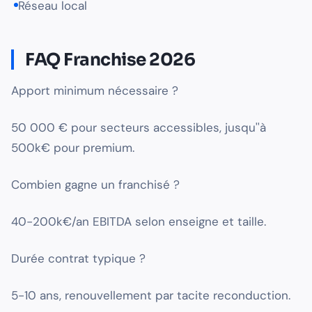
Réseau local
FAQ Franchise 2026
Apport minimum nécessaire ?
50 000 € pour secteurs accessibles, jusqu''à
500k€ pour premium.
Combien gagne un franchisé ?
40-200k€/an EBITDA selon enseigne et taille.
Durée contrat typique ?
5-10 ans, renouvellement par tacite reconduction.