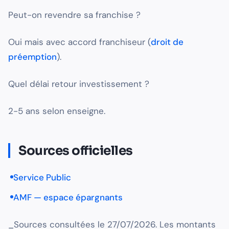
Peut-on revendre sa franchise ?
Oui mais avec accord franchiseur (
droit de
préemption
).
Quel délai retour investissement ?
2-5 ans selon enseigne.
Sources officielles
Service Public
AMF — espace épargnants
_Sources consultées le 27/07/2026. Les montants