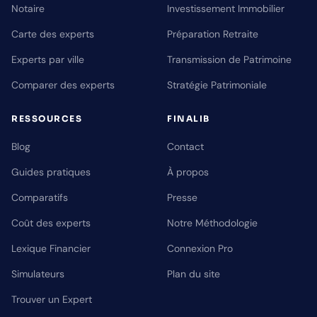
Notaire
Investissement Immobilier
Carte des experts
Préparation Retraite
Experts par ville
Transmission de Patrimoine
Comparer des experts
Stratégie Patrimoniale
RESSOURCES
FINALIB
Blog
Contact
Guides pratiques
À propos
Comparatifs
Presse
Coût des experts
Notre Méthodologie
Lexique Financier
Connexion Pro
Simulateurs
Plan du site
Trouver un Expert