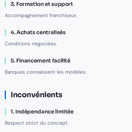
3. Formation et support
Accompagnement franchiseur.
4. Achats centralisés
Conditions négociées.
5. Financement facilité
Banques connaissent les modèles.
Inconvénients
1. Indépendance limitée
Respect strict du concept.