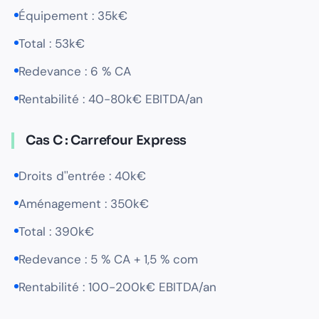
Équipement : 35k€
Total : 53k€
Redevance : 6 % CA
Rentabilité : 40-80k€ EBITDA/an
Cas C : Carrefour Express
Droits d''entrée : 40k€
Aménagement : 350k€
Total : 390k€
Redevance : 5 % CA + 1,5 % com
Rentabilité : 100-200k€ EBITDA/an