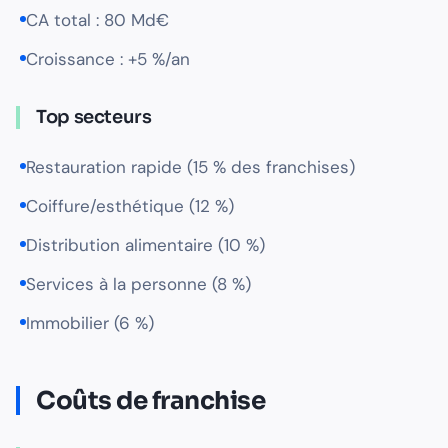
CA total : 80 Md€
Croissance : +5 %/an
Top secteurs
Restauration rapide (15 % des franchises)
Coiffure/esthétique (12 %)
Distribution alimentaire (10 %)
Services à la personne (8 %)
Immobilier (6 %)
Coûts de franchise