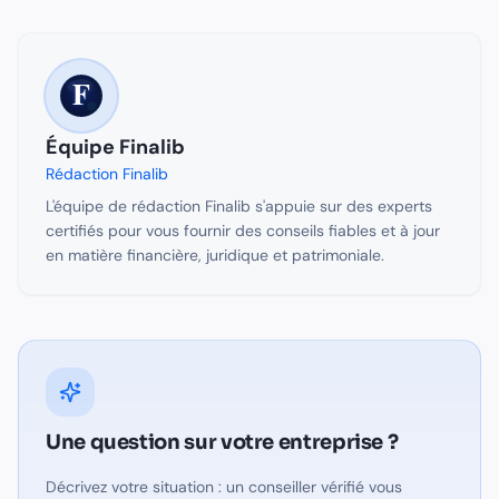
Équipe Finalib
Rédaction Finalib
L'équipe de rédaction Finalib s'appuie sur des experts
certifiés pour vous fournir des conseils fiables et à jour
en matière financière, juridique et patrimoniale.
Une question sur
votre entreprise
?
Décrivez votre situation : un conseiller vérifié vous