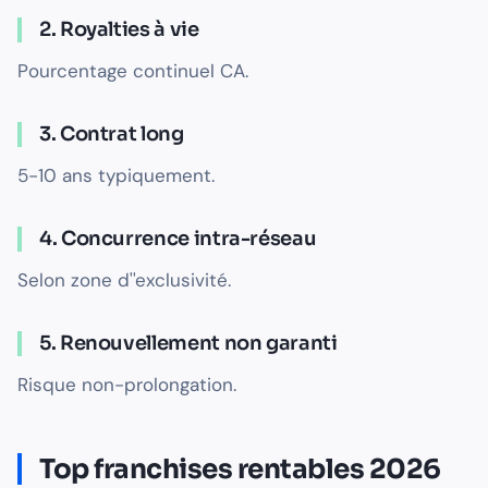
2. Royalties à vie
Pourcentage continuel CA.
3. Contrat long
5-10 ans typiquement.
4. Concurrence intra-réseau
Selon zone d''exclusivité.
5. Renouvellement non garanti
Risque non-prolongation.
Top franchises rentables 2026