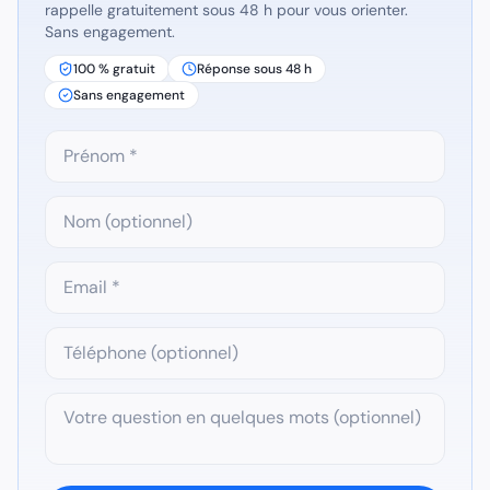
rappelle gratuitement sous 48 h pour vous orienter.
Sans engagement.
100 % gratuit
Réponse sous 48 h
Sans engagement