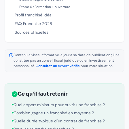
Étape 6 : Formation + ouverture
Profil franchisé idéal
FAQ Franchise 2026
Sources officielles
Contenu à visée informative, à jour à sa date de publication ; il ne
constitue pas un conseil fiscal, juridique ou en investissement
personnalisé.
Consultez un expert vérifié
pour votre situation.
Ce qu'il faut retenir
Quel apport minimum pour ouvrir une franchise ?
Combien gagne un franchisé en moyenne ?
Quelle durée typique d''un contrat de franchise ?