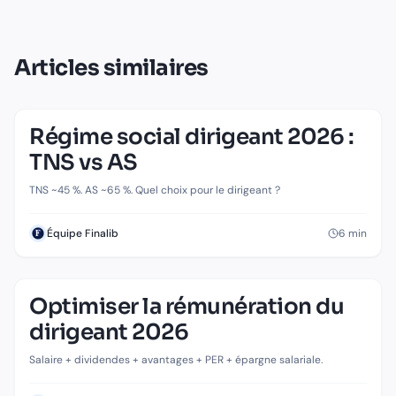
Articles similaires
Régime social dirigeant 2026 :
TNS vs AS
TNS ~45 %. AS ~65 %. Quel choix pour le dirigeant ?
6
min
Équipe Finalib
Optimiser la rémunération du
dirigeant 2026
Salaire + dividendes + avantages + PER + épargne salariale.