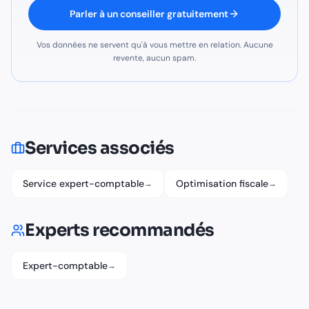
Parler à un conseiller gratuitement
Vos données ne servent qu'à vous mettre en relation. Aucune
revente, aucun spam.
Services associés
Service expert-comptable
Optimisation fiscale
→
→
Experts recommandés
Expert-comptable
→