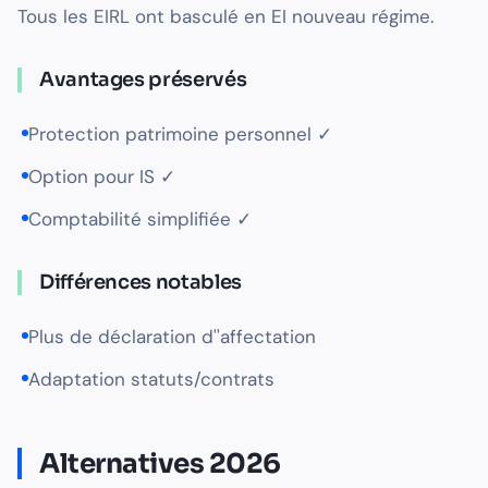
Tous les EIRL ont basculé en EI nouveau régime.
Avantages préservés
Protection patrimoine personnel ✓
Option pour IS ✓
Comptabilité simplifiée ✓
Différences notables
Plus de déclaration d''affectation
Adaptation statuts/contrats
Alternatives 2026