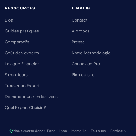
RESSOURCES
FINALIB
Blog
Contact
Guides pratiques
À propos
Comparatifs
Presse
Coût des experts
Notre Méthodologie
Lexique Financier
Connexion Pro
Simulateurs
Plan du site
Trouver un Expert
Demander un rendez-vous
Quel Expert Choisir ?
Nos experts dans :
Paris
·
Lyon
·
Marseille
·
Toulouse
·
Bordeaux