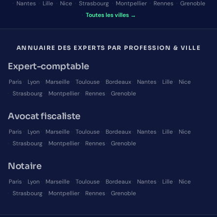
·
Nantes
·
Lille
·
Nice
·
Strasbourg
·
Montpellier
·
Rennes
·
Grenoble
·
Toutes les villes →
ANNUAIRE DES EXPERTS PAR PROFESSION & VILLE
Expert-comptable
Paris
·
Lyon
·
Marseille
·
Toulouse
·
Bordeaux
·
Nantes
·
Lille
·
Nice
·
Strasbourg
·
Montpellier
·
Rennes
·
Grenoble
Avocat fiscaliste
Paris
·
Lyon
·
Marseille
·
Toulouse
·
Bordeaux
·
Nantes
·
Lille
·
Nice
·
Strasbourg
·
Montpellier
·
Rennes
·
Grenoble
Notaire
Paris
·
Lyon
·
Marseille
·
Toulouse
·
Bordeaux
·
Nantes
·
Lille
·
Nice
·
Strasbourg
·
Montpellier
·
Rennes
·
Grenoble