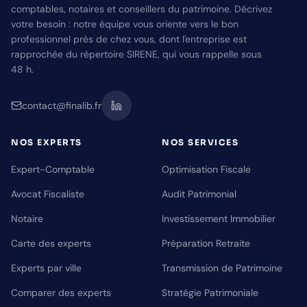
comptables, notaires et conseillers du patrimoine. Décrivez
votre besoin : notre équipe vous oriente vers le bon
professionnel près de chez vous, dont l'entreprise est
rapprochée du répertoire SIRENE, qui vous rappelle sous
48 h.
contact@finalib.fr
NOS EXPERTS
NOS SERVICES
Expert-Comptable
Optimisation Fiscale
Avocat Fiscaliste
Audit Patrimonial
Notaire
Investissement Immobilier
Carte des experts
Préparation Retraite
Experts par ville
Transmission de Patrimoine
Comparer des experts
Stratégie Patrimoniale