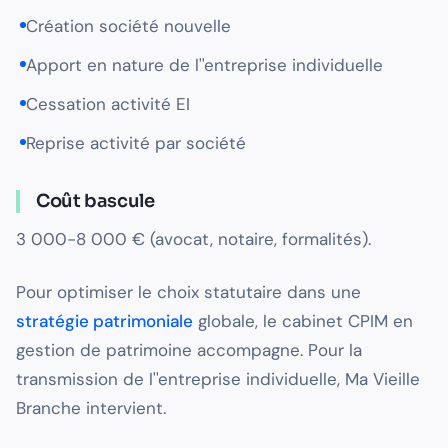
Création société nouvelle
Apport en nature de l''entreprise individuelle
Cessation activité EI
Reprise activité par société
Coût bascule
3 000-8 000 € (avocat, notaire, formalités).
Pour optimiser le choix statutaire dans une
stratégie patrimoniale
globale, le cabinet CPIM en
gestion de patrimoine accompagne. Pour la
transmission de l''entreprise individuelle, Ma Vieille
Branche intervient.