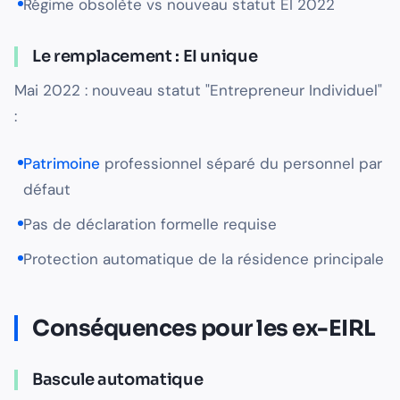
Régime obsolète vs nouveau statut EI 2022
Le remplacement : EI unique
Mai 2022 : nouveau statut "Entrepreneur Individuel"
:
Patrimoine
professionnel séparé du personnel par
défaut
Pas de déclaration formelle requise
Protection automatique de la résidence principale
Conséquences pour les ex-EIRL
Bascule automatique