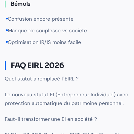
Bémols
Confusion encore présente
Manque de souplesse vs société
Optimisation IR/IS moins facile
FAQ EIRL 2026
Quel statut a remplacé l''EIRL ?
Le nouveau statut EI (Entrepreneur Individuel) avec
protection automatique du patrimoine personnel.
Faut-il transformer une EI en société ?