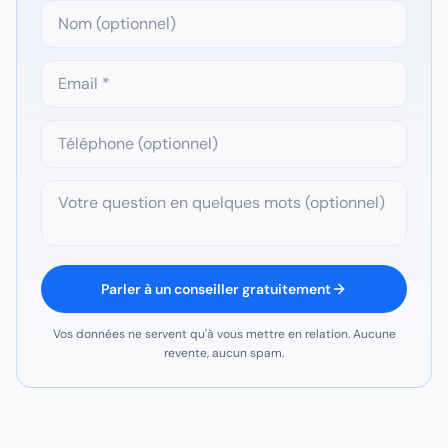
Parler à un conseiller gratuitement
Vos données ne servent qu'à vous mettre en relation. Aucune
revente, aucun spam.