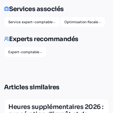
Services associés
Service expert-comptable
Optimisation fiscale
→
→
Experts recommandés
Expert-comptable
→
Articles similaires
Heures supplémentaires 2026 :