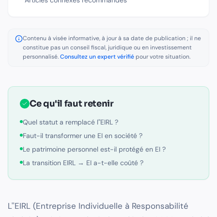
Contenu à visée informative, à jour à sa date de publication ; il ne
constitue pas un conseil fiscal, juridique ou en investissement
personnalisé.
Consultez un expert vérifié
pour votre situation.
Ce qu'il faut retenir
Quel statut a remplacé l''EIRL ?
Faut-il transformer une EI en société ?
Le patrimoine personnel est-il protégé en EI ?
La transition EIRL → EI a-t-elle coûté ?
L''EIRL (Entreprise Individuelle à Responsabilité