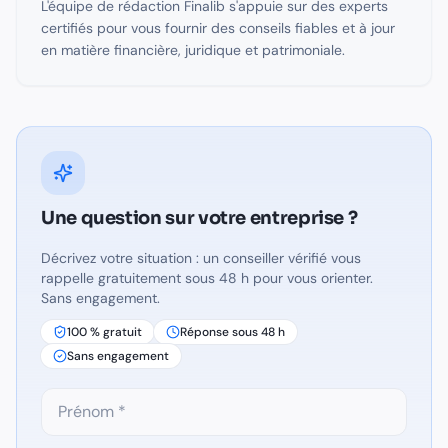
L'équipe de rédaction Finalib s'appuie sur des experts
certifiés pour vous fournir des conseils fiables et à jour
en matière financière, juridique et patrimoniale.
Une question sur
votre entreprise
?
Décrivez votre situation : un conseiller vérifié vous
rappelle gratuitement sous 48 h pour vous orienter.
Sans engagement.
100 % gratuit
Réponse sous 48 h
Sans engagement