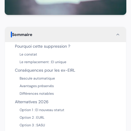
Sommaire
Pourquoi cette suppression ?
Le constat
Le remplacement : EI unique
Conséquences pour les ex-EIRL
Bascule automatique
Avantages préservés
Différences notables
Alternatives 2026
Option 1 : EI nouveau statut
Option 2 : EURL
Option 3 : SASU