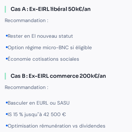
Cas A : Ex-EIRL libéral 50k€/an
Recommandation :
Rester en EI nouveau statut
Option régime micro-BNC si éligible
Économie cotisations sociales
Cas B : Ex-EIRL commerce 200k€/an
Recommandation :
Basculer en EURL ou SASU
IS 15 % jusqu''à 42 500 €
Optimisation rémunération vs dividendes