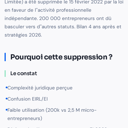
Limitée) a été supprimée le 15 février 2022 par la loi
en faveur de l''activité professionnelle
indépendante. 200 000 entrepreneurs ont dû
basculer vers d''autres statuts. Bilan 4 ans après et
stratégies 2026.
Pourquoi cette suppression ?
Le constat
Complexité juridique perçue
Confusion EIRL/EI
Faible utilisation (200k vs 2,5 M micro-
entrepreneurs)