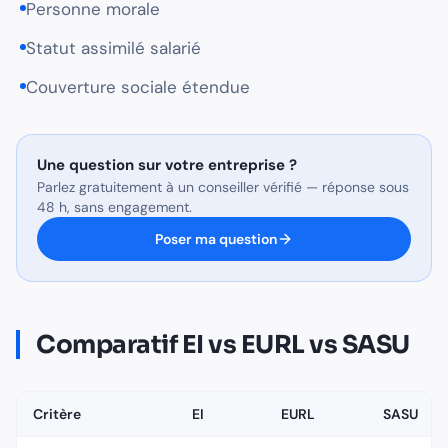
Personne morale
Statut assimilé salarié
Couverture sociale étendue
Une question sur
votre entreprise
?
Parlez gratuitement à un conseiller vérifié — réponse sous
48 h, sans engagement.
Poser ma question
Comparatif EI vs EURL vs SASU
Critère
EI
EURL
SASU