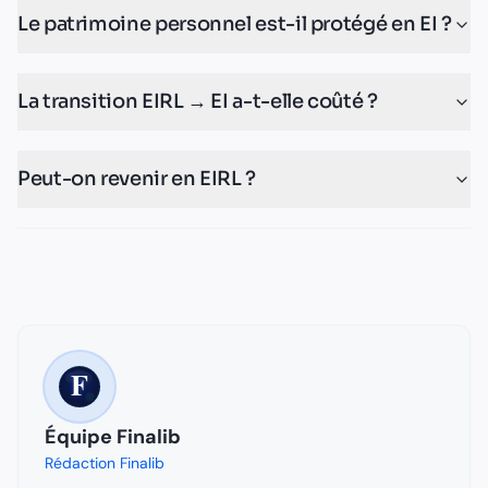
Le patrimoine personnel est-il protégé en EI ?
La transition EIRL → EI a-t-elle coûté ?
Peut-on revenir en EIRL ?
Équipe Finalib
Rédaction Finalib