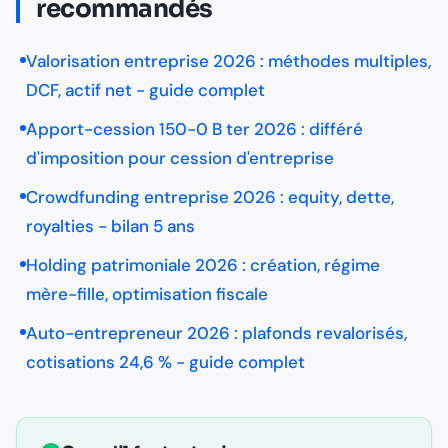
recommandés
Valorisation entreprise 2026 : méthodes multiples,
DCF, actif net - guide complet
Apport-cession 150-0 B ter 2026 : différé
d'imposition pour cession d'entreprise
Crowdfunding entreprise 2026 : equity, dette,
royalties - bilan 5 ans
Holding patrimoniale 2026 : création, régime
mère-fille, optimisation fiscale
Auto-entrepreneur 2026 : plafonds revalorisés,
cotisations 24,6 % - guide complet