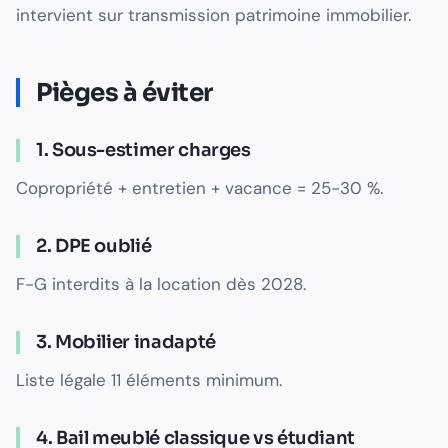
intervient sur transmission patrimoine immobilier.
Pièges à éviter
1. Sous-estimer charges
Copropriété + entretien + vacance = 25-30 %.
2. DPE oublié
F-G interdits à la location dès 2028.
3. Mobilier inadapté
Liste légale 11 éléments minimum.
4. Bail meublé classique vs étudiant