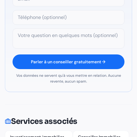
Parler à un conseiller gratuitement
Vos données ne servent qu'à vous mettre en relation. Aucune
revente, aucun spam.
Services associés