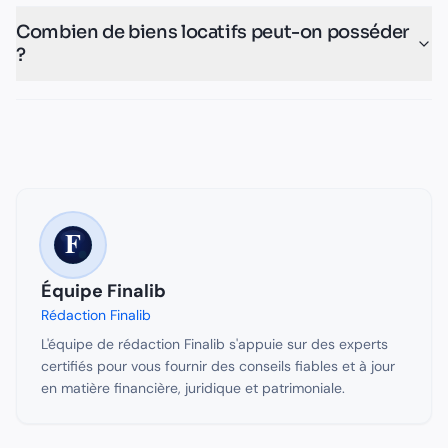
Combien de biens locatifs peut-on posséder
?
Équipe Finalib
Rédaction Finalib
L'équipe de rédaction Finalib s'appuie sur des experts
certifiés pour vous fournir des conseils fiables et à jour
en matière financière, juridique et patrimoniale.