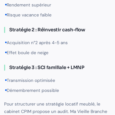
Rendement supérieur
Risque vacance faible
Stratégie 2 : Réinvestir cash-flow
Acquisition n°2 après 4-5 ans
Effet boule de neige
Stratégie 3 : SCI familiale + LMNP
Transmission optimisée
Démembrement possible
Pour structurer une stratégie locatif meublé, le
cabinet CPIM propose un audit. Ma Vieille Branche