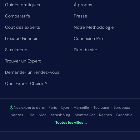
Guides pratiques
À propos
Comparatifs
Presse
Coût des experts
Notre Méthodologie
Lexique Financier
Connexion Pro
Simulateurs
Plan du site
Trouver un Expert
Demander un rendez-vous
Quel Expert Choisir ?
Nos experts dans :
Paris
·
Lyon
·
Marseille
·
Toulouse
·
Bordeaux
·
Nantes
·
Lille
·
Nice
·
Strasbourg
·
Montpellier
·
Rennes
·
Grenoble
·
Toutes les villes →