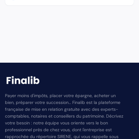
Payer moins d'impôts, placer votre épargne, acheter un
bien, préparer votre succession… Finalib est la plateforme
française de mise en relation gratuite avec des experts-
comptables, notaires et conseillers du patrimoine. Décrivez
votre besoin : notre équipe vous oriente vers le bon
professionnel près de chez vous, dont l'entreprise est
rapprochée du répertoire SIRENE, qui vous rappelle sous