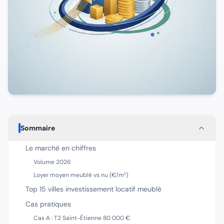
Sommaire
Le marché en chiffres
Volume 2026
Loyer moyen meublé vs nu (€/m²)
Top 15 villes investissement locatif meublé
Cas pratiques
Cas A : T2 Saint-Étienne 80 000 €