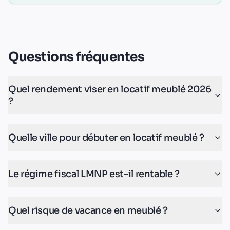
Questions fréquentes
Quel rendement viser en locatif meublé 2026
?
Quelle ville pour débuter en locatif meublé ?
Le régime fiscal LMNP est-il rentable ?
Quel risque de vacance en meublé ?