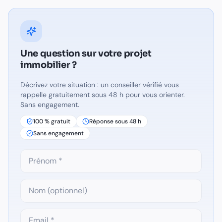
Une question sur
votre projet
immobilier
?
Décrivez votre situation : un conseiller vérifié vous
rappelle gratuitement sous 48 h pour vous orienter.
Sans engagement.
100 % gratuit
Réponse sous 48 h
Sans engagement