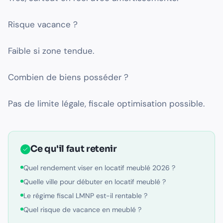
Risque vacance ?
Faible si zone tendue.
Combien de biens posséder ?
Pas de limite légale, fiscale optimisation possible.
Ce qu'il faut retenir
Quel rendement viser en locatif meublé 2026 ?
Quelle ville pour débuter en locatif meublé ?
Le régime fiscal LMNP est-il rentable ?
Quel risque de vacance en meublé ?