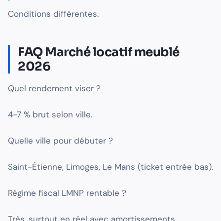
Conditions différentes.
FAQ Marché locatif meublé
2026
Quel rendement viser ?
4-7 % brut selon ville.
Quelle ville pour débuter ?
Saint-Étienne, Limoges, Le Mans (ticket entrée bas).
Régime fiscal LMNP rentable ?
Très, surtout en réel avec amortissements.