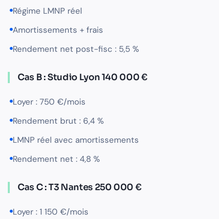
Régime LMNP réel
Amortissements + frais
Rendement net post-fisc : 5,5 %
Cas B : Studio Lyon 140 000 €
Loyer : 750 €/mois
Rendement brut : 6,4 %
LMNP réel avec amortissements
Rendement net : 4,8 %
Cas C : T3 Nantes 250 000 €
Loyer : 1 150 €/mois