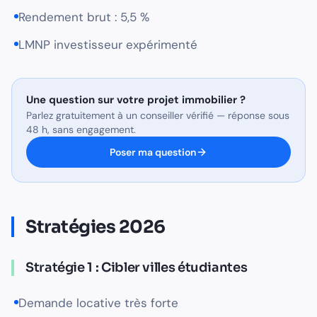
Rendement brut : 5,5 %
LMNP investisseur expérimenté
Une question sur
votre projet immobilier
?
Parlez gratuitement à un conseiller vérifié — réponse sous
48 h, sans engagement.
Poser ma question
Stratégies 2026
Stratégie 1 : Cibler villes étudiantes
Demande locative très forte