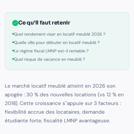
Ce qu'il faut retenir
Quel rendement viser en locatif meublé 2026 ?
Quelle ville pour débuter en locatif meublé ?
Le régime fiscal LMNP est-il rentable ?
Quel risque de vacance en meublé ?
Le marché locatif meublé atteint en 2026 son
apogée : 30 % des nouvelles locations (vs 12 % en
2018). Cette croissance s''appuie sur 3 facteurs :
flexibilité accrue des locataires, demande
étudiante forte, fiscalité LMNP avantageuse.