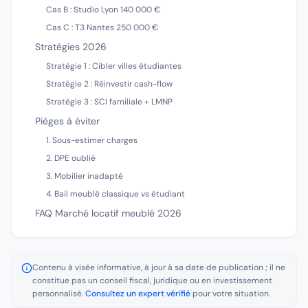
Cas B : Studio Lyon 140 000 €
Cas C : T3 Nantes 250 000 €
Stratégies 2026
Stratégie 1 : Cibler villes étudiantes
Stratégie 2 : Réinvestir cash-flow
Stratégie 3 : SCI familiale + LMNP
Pièges à éviter
1. Sous-estimer charges
2. DPE oublié
3. Mobilier inadapté
4. Bail meublé classique vs étudiant
FAQ Marché locatif meublé 2026
Contenu à visée informative, à jour à sa date de publication ; il ne
constitue pas un conseil fiscal, juridique ou en investissement
personnalisé.
Consultez un expert vérifié
pour votre situation.