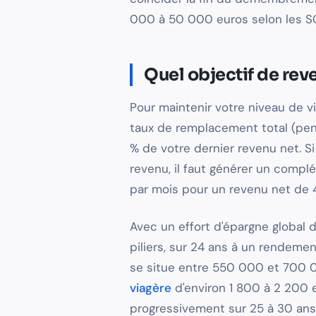
000 à 50 000 euros selon les SC
Quel objectif de re
Pour maintenir votre niveau de vie
taux de remplacement total (pe
% de votre dernier revenu net. S
revenu, il faut générer un compl
par mois pour un revenu net de 
Avec un effort d'épargne global d
piliers, sur 24 ans à un rendeme
se situe entre 550 000 et 700 0
viagère
d'environ 1 800 à 2 200 
progressivement sur 25 à 30 ans 