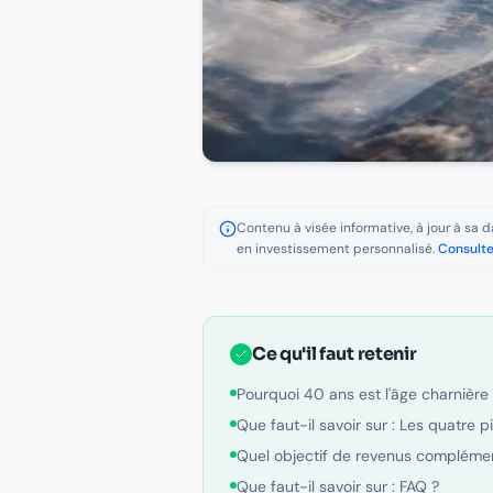
Contenu à visée informative, à jour à sa da
en investissement personnalisé.
Consulte
Ce qu'il faut retenir
Pourquoi 40 ans est l'âge charnière 
Que faut-il savoir sur : Les quatre pi
Quel objectif de revenus complémen
Que faut-il savoir sur : FAQ ?