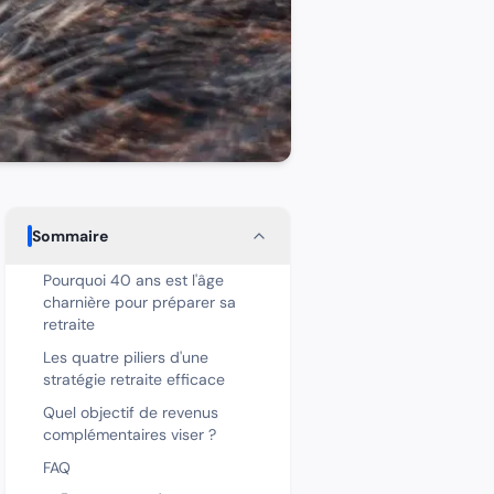
Sommaire
Pourquoi 40 ans est l'âge
charnière pour préparer sa
retraite
Les quatre piliers d'une
stratégie retraite efficace
Quel objectif de revenus
complémentaires viser ?
FAQ