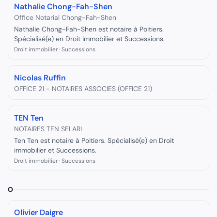
Nathalie Chong-Fah-Shen
Office Notarial Chong-Fah-Shen
Nathalie Chong-Fah-Shen est notaire à Poitiers.
Spécialisé(e) en Droit immobilier et Successions.
Droit immobilier · Successions
Nicolas Ruffin
OFFICE 21 - NOTAIRES ASSOCIES (OFFICE 21)
TEN Ten
NOTAIRES TEN SELARL
Ten Ten est notaire à Poitiers. Spécialisé(e) en Droit
immobilier et Successions.
Droit immobilier · Successions
O
Olivier Daigre