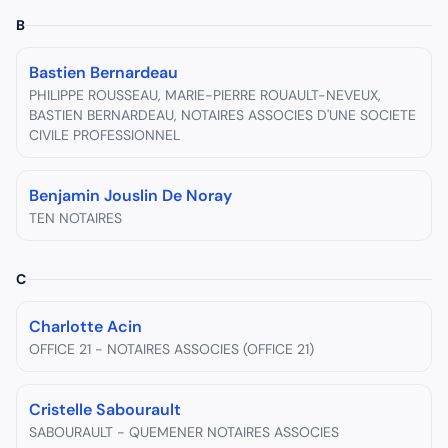
B
Bastien Bernardeau
PHILIPPE ROUSSEAU, MARIE-PIERRE ROUAULT-NEVEUX,
BASTIEN BERNARDEAU, NOTAIRES ASSOCIES D'UNE SOCIETE
CIVILE PROFESSIONNEL
Benjamin Jouslin De Noray
TEN NOTAIRES
C
Charlotte Acin
OFFICE 21 - NOTAIRES ASSOCIES (OFFICE 21)
Cristelle Sabourault
SABOURAULT - QUEMENER NOTAIRES ASSOCIES