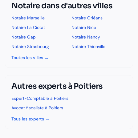
Notaire
dans d'autres villes
Notaire
Marseille
Notaire
Orléans
Notaire
La Ciotat
Notaire
Nice
Notaire
Gap
Notaire
Nancy
Notaire
Strasbourg
Notaire
Thionville
Toutes les villes →
Autres experts à
Poitiers
Expert-Comptable
à
Poitiers
Avocat fiscaliste
à
Poitiers
Tous les experts →