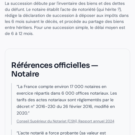
La succession débute par l'inventaire des biens et des dettes
du défunt. Le notaire établit l'acte de notoriété (qui hérite ?),
rédige la déclaration de succession à déposer aux impôts dans
les 6 mois suivant le décès, et procède au partage des biens
entre héritiers. Pour une succession simple, le délai moyen est
de 6 à 12 mois.
Références officielles —
Notaire
“
La France compte environ 17 000 notaires en
exercice répartis dans 6 000 offices notariaux. Les
tarifs des actes notariaux sont réglementés par le
décret n° 2016-230 du 26 février 2016, modifié en
2020.
”
Conseil Supérieur du Notariat (CSN), Rapport annuel 2024
“
L'acte notarié a force probante (sa valeur est