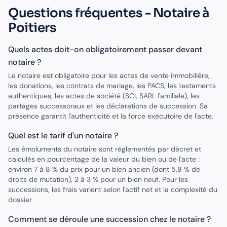
Questions fréquentes -
Notaire
à
Poitiers
Quels actes doit-on obligatoirement passer devant
notaire ?
Le notaire est obligatoire pour les actes de vente immobilière,
les donations, les contrats de mariage, les PACS, les testaments
authentiques, les actes de société (SCI, SARL familiale), les
partages successoraux et les déclarations de succession. Sa
présence garantit l'authenticité et la force exécutoire de l'acte.
Quel est le tarif d'un notaire ?
Les émoluments du notaire sont réglementés par décret et
calculés en pourcentage de la valeur du bien ou de l'acte :
environ 7 à 8 % du prix pour un bien ancien (dont 5,8 % de
droits de mutation), 2 à 3 % pour un bien neuf. Pour les
successions, les frais varient selon l'actif net et la complexité du
dossier.
Comment se déroule une succession chez le notaire ?