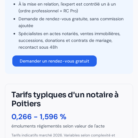
À la mise en relation, l'expert est contrôlé un à un
(ordre professionnel + RC Pro)
Demande de rendez-vous gratuite, sans commission
ajoutée
Spécialistes en
actes notariés, ventes immobilières,
successions, donations et contrats de mariage
,
recontact sous 48h
Demander un rendez-vous gratuit
Tarifs typiques d'un
notaire
à
Poitiers
0,266 - 1,596 %
émoluments réglementés selon valeur de l'acte
Tarifs indicatifs marché 2026. Variables selon complexité et