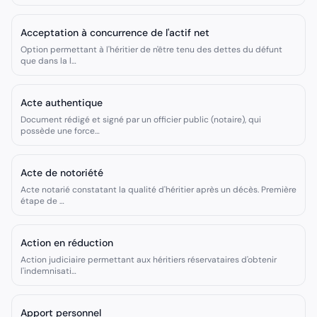
Acceptation à concurrence de l'actif net
Option permettant à l'héritier de n'être tenu des dettes du défunt
que dans la l
…
Acte authentique
Document rédigé et signé par un officier public (notaire), qui
possède une force
…
Acte de notoriété
Acte notarié constatant la qualité d'héritier après un décès. Première
étape de
…
Action en réduction
Action judiciaire permettant aux héritiers réservataires d'obtenir
l'indemnisati
…
Apport personnel