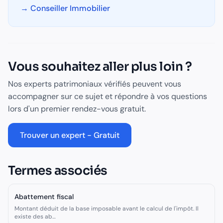
→
Conseiller Immobilier
Vous souhaitez aller plus loin ?
Nos experts patrimoniaux vérifiés peuvent vous
accompagner sur ce sujet et répondre à vos questions
lors d'un premier rendez-vous gratuit.
Trouver un expert - Gratuit
Termes associés
Abattement fiscal
Montant déduit de la base imposable avant le calcul de l'impôt. Il
existe des ab
…