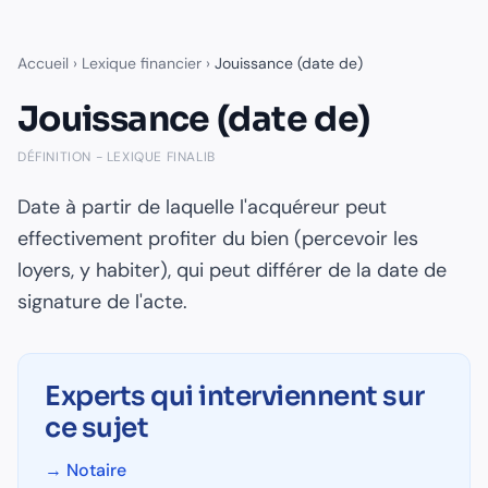
Accueil
›
Lexique financier
›
Jouissance (date de)
Jouissance (date de)
DÉFINITION - LEXIQUE FINALIB
Date à partir de laquelle l'acquéreur peut
effectivement profiter du bien (percevoir les
loyers, y habiter), qui peut différer de la date de
signature de l'acte.
Experts qui interviennent sur
ce sujet
→
Notaire