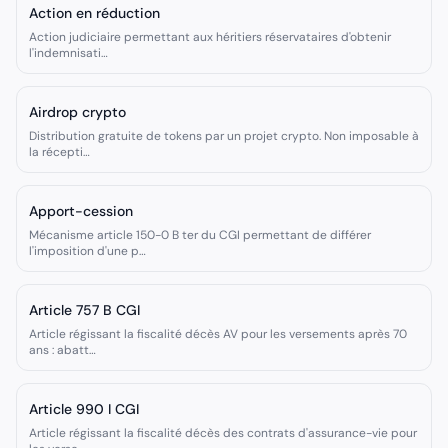
Action en réduction
Action judiciaire permettant aux héritiers réservataires d'obtenir
l'indemnisati
…
Airdrop crypto
Distribution gratuite de tokens par un projet crypto. Non imposable à
la récepti
…
Apport-cession
Mécanisme article 150-0 B ter du CGI permettant de différer
l'imposition d'une p
…
Article 757 B CGI
Article régissant la fiscalité décès AV pour les versements après 70
ans : abatt
…
Article 990 I CGI
Article régissant la fiscalité décès des contrats d'assurance-vie pour