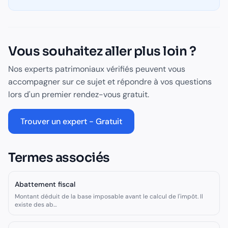
Vous souhaitez aller plus loin ?
Nos experts patrimoniaux vérifiés peuvent vous
accompagner sur ce sujet et répondre à vos questions
lors d'un premier rendez-vous gratuit.
Trouver un expert - Gratuit
Termes associés
Abattement fiscal
Montant déduit de la base imposable avant le calcul de l'impôt. Il
existe des ab
…