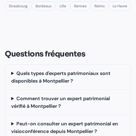
Strasbourg
Bordeaux
Lille
Rennes
Reims
Le Havre
Questions fréquentes
Quels types d'experts patrimoniaux sont
disponibles à Montpellier ?
Comment trouver un expert patrimonial
vérifié à Montpellier ?
Peut-on consulter un expert patrimonial en
visioconférence depuis Montpellier ?