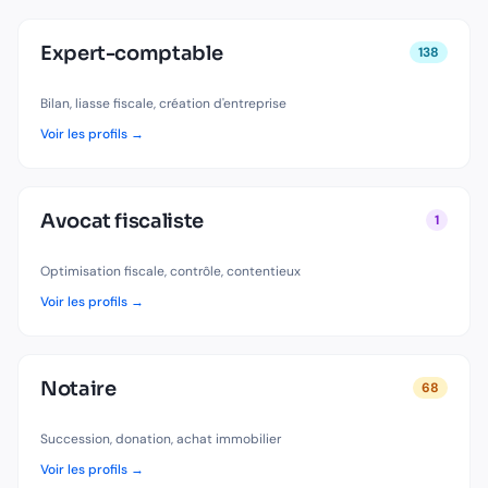
Expert-comptable
138
Bilan, liasse fiscale, création d'entreprise
Voir les profils →
Avocat fiscaliste
1
Optimisation fiscale, contrôle, contentieux
Voir les profils →
Notaire
68
Succession, donation, achat immobilier
Voir les profils →