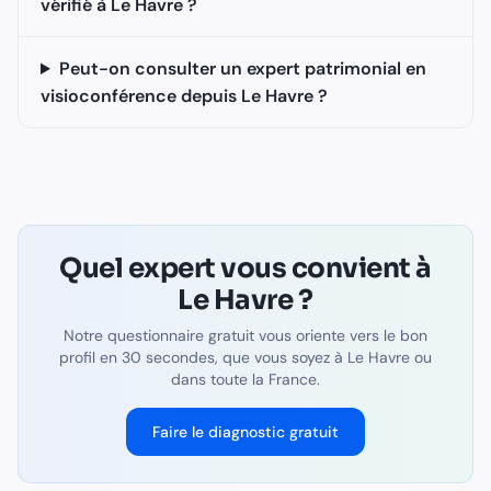
vérifié à Le Havre ?
Peut-on consulter un expert patrimonial en
visioconférence depuis Le Havre ?
Quel expert vous convient à
Le Havre
?
Notre questionnaire gratuit vous oriente vers le bon
profil en 30 secondes, que vous soyez à
Le Havre
ou
dans toute la France.
Faire le diagnostic gratuit