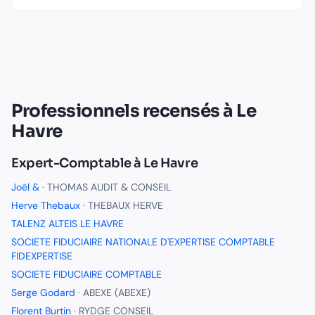
Professionnels recensés à
Le
Havre
Expert-Comptable
à
Le Havre
Joël &
·
THOMAS AUDIT & CONSEIL
Herve Thebaux
·
THEBAUX HERVE
TALENZ ALTEIS LE HAVRE
SOCIETE FIDUCIAIRE NATIONALE D'EXPERTISE COMPTABLE
FIDEXPERTISE
SOCIETE FIDUCIAIRE COMPTABLE
Serge Godard
·
ABEXE (ABEXE)
Florent Burtin
·
RYDGE CONSEIL