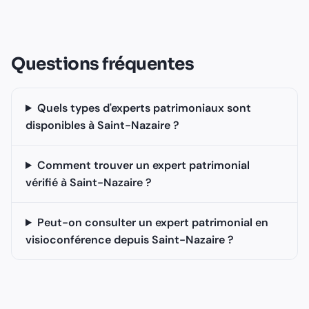
Questions fréquentes
Quels types d'experts patrimoniaux sont
disponibles à Saint-Nazaire ?
Comment trouver un expert patrimonial
vérifié à Saint-Nazaire ?
Peut-on consulter un expert patrimonial en
visioconférence depuis Saint-Nazaire ?