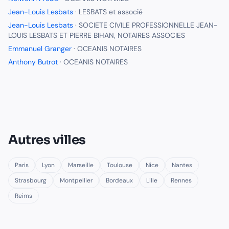
Jean-Louis Lesbats
·
LESBATS et associé
Jean-Louis Lesbats
·
SOCIETE CIVILE PROFESSIONNELLE JEAN-
LOUIS LESBATS ET PIERRE BIHAN, NOTAIRES ASSOCIES
Emmanuel Granger
·
OCEANIS NOTAIRES
Anthony Butrot
·
OCEANIS NOTAIRES
Autres villes
Paris
Lyon
Marseille
Toulouse
Nice
Nantes
Strasbourg
Montpellier
Bordeaux
Lille
Rennes
Reims