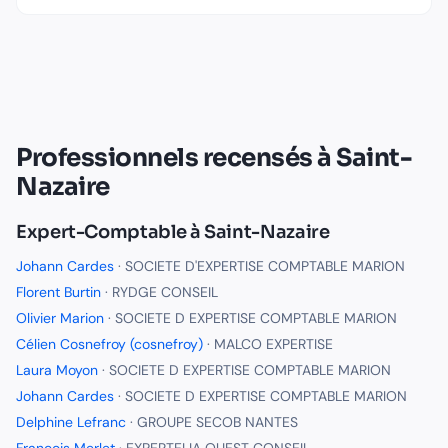
Professionnels recensés à
Saint-
Nazaire
Expert-Comptable
à
Saint-Nazaire
Johann Cardes
·
SOCIETE D'EXPERTISE COMPTABLE MARION
Florent Burtin
·
RYDGE CONSEIL
Olivier Marion
·
SOCIETE D EXPERTISE COMPTABLE MARION
Célien Cosnefroy (cosnefroy)
·
MALCO EXPERTISE
Laura Moyon
·
SOCIETE D EXPERTISE COMPTABLE MARION
Johann Cardes
·
SOCIETE D EXPERTISE COMPTABLE MARION
Delphine Lefranc
·
GROUPE SECOB NANTES