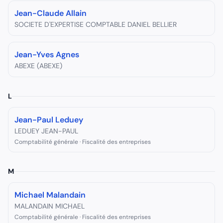
Jean-Claude Allain
SOCIETE D'EXPERTISE COMPTABLE DANIEL BELLIER
Jean-Yves Agnes
ABEXE (ABEXE)
L
Jean-Paul Leduey
LEDUEY JEAN-PAUL
Comptabilité générale · Fiscalité des entreprises
M
Michael Malandain
MALANDAIN MICHAEL
Comptabilité générale · Fiscalité des entreprises