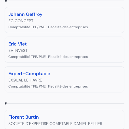
E
Johann Geffroy
EC CONCEPT
Comptabilité TPE/PME · Fiscalité des entreprises
Eric Viet
EV INVEST
Comptabilité TPE/PME · Fiscalité des entreprises
Expert-Comptable
EXQUAL LE HAVRE
Comptabilité TPE/PME · Fiscalité des entreprises
F
Florent Burtin
SOCIETE D'EXPERTISE COMPTABLE DANIEL BELLIER