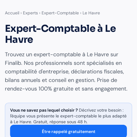
Accueil
›
Experts
›
Expert-Comptable
›
Le Havre
Expert-Comptable
à
Le
Havre
Trouvez un
expert-comptable
à
Le Havre
sur
Finalib. Nos professionnels sont spécialisés en
comptabilité d'entreprise, déclarations fiscales,
bilans annuels et conseil en gestion
. Prise de
rendez-vous 100% gratuite et sans engagement.
Vous ne savez pas lequel choisir ?
Décrivez votre besoin :
l'équipe vous présente le
expert-comptable
le plus adapté
à
Le Havre
. Gratuit, réponse sous 48 h.
Être rappelé gratuitement