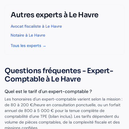
Autres experts à
Le Havre
Avocat fiscaliste
à
Le Havre
Notaire
à
Le Havre
Tous les experts →
Questions fréquentes -
Expert-
Comptable
à
Le Havre
Quel est le tarif d'un expert-comptable ?
Les honoraires d'un expert-comptable varient selon la mission :
de 80 à 200 €/heure en consultation ponctuelle, ou un forfait
annuel de 800 à 5 000 € pour la tenue complète de
comptabilité d'une TPE (bilan inclus). Les tarifs dépendent du
volume de pièces comptables, de la complexité fiscale et des
missions confiées.