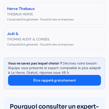
Herve Thebaux
THEBAUX HERVE
Comptabilité générale · Fiscalité des entreprises
Joël &
THOMAS AUDIT & CONSEIL
Comptabilité générale · Fiscalité des entreprises
Vous ne savez pas lequel choisir ?
Décrivez votre besoin :
l'équipe vous présente le
expert-comptable
le plus adapté
à
Le Havre
. Gratuit, réponse sous 48 h.
Être rappelé gratuitement
Pourquoi consulter un
expert-