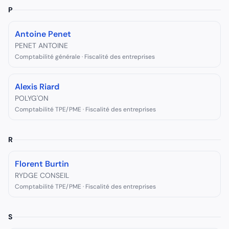
P
Antoine Penet
PENET ANTOINE
Comptabilité générale · Fiscalité des entreprises
Alexis Riard
POLYG'ON
Comptabilité TPE/PME · Fiscalité des entreprises
R
Florent Burtin
RYDGE CONSEIL
Comptabilité TPE/PME · Fiscalité des entreprises
S