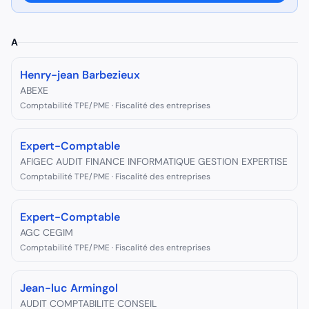
A
Henry-jean Barbezieux
ABEXE
Comptabilité TPE/PME · Fiscalité des entreprises
Expert-Comptable
AFIGEC AUDIT FINANCE INFORMATIQUE GESTION EXPERTISE
Comptabilité TPE/PME · Fiscalité des entreprises
Expert-Comptable
AGC CEGIM
Comptabilité TPE/PME · Fiscalité des entreprises
Jean-luc Armingol
AUDIT COMPTABILITE CONSEIL