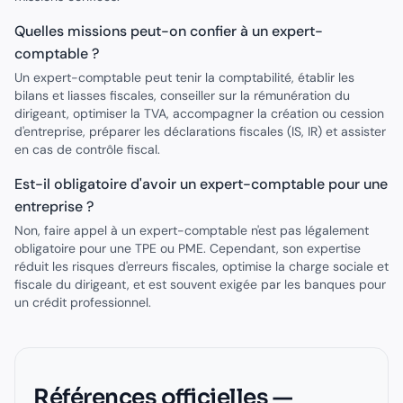
Quelles missions peut-on confier à un expert-
comptable ?
Un expert-comptable peut tenir la comptabilité, établir les
bilans et liasses fiscales, conseiller sur la rémunération du
dirigeant, optimiser la TVA, accompagner la création ou cession
d'entreprise, préparer les déclarations fiscales (IS, IR) et assister
en cas de contrôle fiscal.
Est-il obligatoire d'avoir un expert-comptable pour une
entreprise ?
Non, faire appel à un expert-comptable n'est pas légalement
obligatoire pour une TPE ou PME. Cependant, son expertise
réduit les risques d'erreurs fiscales, optimise la charge sociale et
fiscale du dirigeant, et est souvent exigée par les banques pour
un crédit professionnel.
Références officielles —