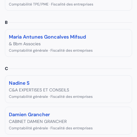
Comptabilité TPE/PME · Fiscalité des entreprises
B
Maria Antunes Goncalves Mifsud
& Bbm Associes
Comptabilité générale · Fiscalité des entreprises
C
Nadine S
C&A EXPERTISES ET CONSEILS
Comptabilité générale · Fiscalité des entreprises
Damien Grancher
CABINET DAMIEN GRANCHER
Comptabilité générale · Fiscalité des entreprises