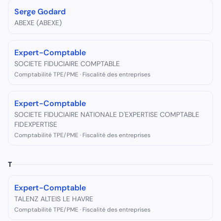
Serge Godard
ABEXE (ABEXE)
Expert-Comptable
SOCIETE FIDUCIAIRE COMPTABLE
Comptabilité TPE/PME · Fiscalité des entreprises
Expert-Comptable
SOCIETE FIDUCIAIRE NATIONALE D'EXPERTISE COMPTABLE
FIDEXPERTISE
Comptabilité TPE/PME · Fiscalité des entreprises
T
Expert-Comptable
TALENZ ALTEIS LE HAVRE
Comptabilité TPE/PME · Fiscalité des entreprises