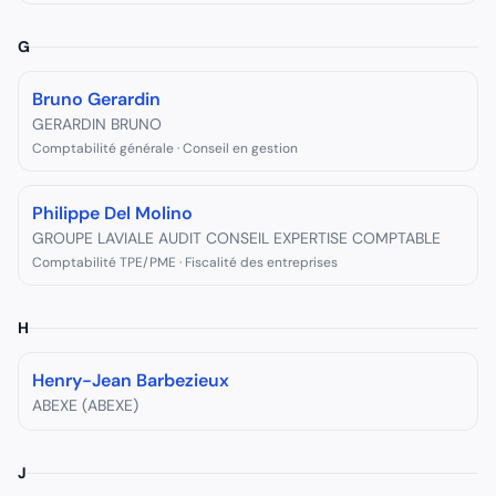
G
Bruno Gerardin
GERARDIN BRUNO
Comptabilité générale · Conseil en gestion
Philippe Del Molino
GROUPE LAVIALE AUDIT CONSEIL EXPERTISE COMPTABLE
Comptabilité TPE/PME · Fiscalité des entreprises
H
Henry-Jean Barbezieux
ABEXE (ABEXE)
J