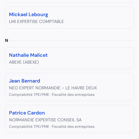
Mickael Lebourg
LMI EXPERTISE COMPTABLE
N
Nathalie Malicet
ABEXE (ABEXE)
Jean Bernard
NEO EXPERT NORMANDIE - LE HAVRE DEUX
Comptabilité TPE/PME · Fiscalité des entreprises
Patrice Cardon
NORMANDIE EXPERTISE CONSEIL SA
Comptabilité TPE/PME · Fiscalité des entreprises