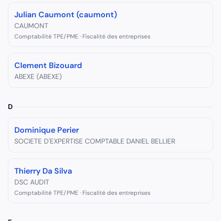
Julian Caumont (caumont)
CAUMONT
Comptabilité TPE/PME · Fiscalité des entreprises
Clement Bizouard
ABEXE (ABEXE)
D
Dominique Perier
SOCIETE D'EXPERTISE COMPTABLE DANIEL BELLIER
Thierry Da Silva
DSC AUDIT
Comptabilité TPE/PME · Fiscalité des entreprises