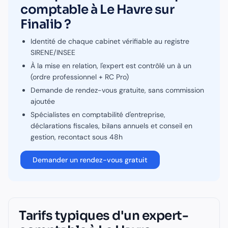
comptable
à
Le Havre
sur
Finalib ?
Identité de chaque cabinet vérifiable au registre
SIRENE/INSEE
À la mise en relation, l'expert est contrôlé un à un
(ordre professionnel + RC Pro)
Demande de rendez-vous gratuite, sans commission
ajoutée
Spécialistes en
comptabilité d'entreprise,
déclarations fiscales, bilans annuels et conseil en
gestion
, recontact sous 48h
Demander un rendez-vous gratuit
Tarifs typiques d'un
expert-