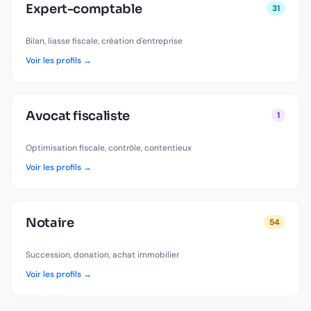
Expert-comptable
31
Bilan, liasse fiscale, création d'entreprise
Voir les profils →
Avocat fiscaliste
1
Optimisation fiscale, contrôle, contentieux
Voir les profils →
Notaire
54
Succession, donation, achat immobilier
Voir les profils →