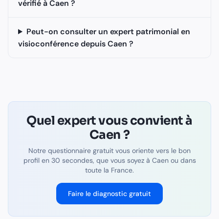
vérifié à Caen ?
Peut-on consulter un expert patrimonial en
visioconférence depuis Caen ?
Quel expert vous convient à
Caen
?
Notre questionnaire gratuit vous oriente vers le bon
profil en 30 secondes, que vous soyez à
Caen
ou dans
toute la France.
Faire le diagnostic gratuit