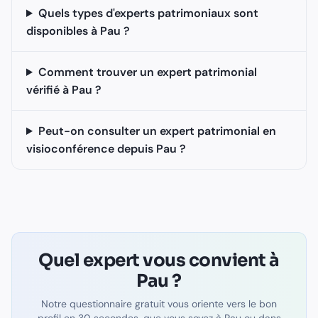
Quels types d'experts patrimoniaux sont
disponibles à Pau ?
Comment trouver un expert patrimonial
vérifié à Pau ?
Peut-on consulter un expert patrimonial en
visioconférence depuis Pau ?
Quel expert vous convient à
Pau
?
Notre questionnaire gratuit vous oriente vers le bon