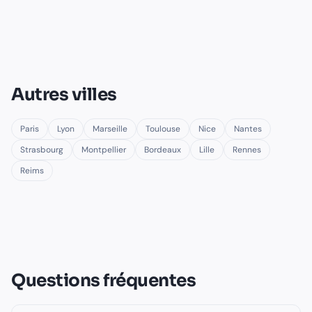
Autres villes
Paris
Lyon
Marseille
Toulouse
Nice
Nantes
Strasbourg
Montpellier
Bordeaux
Lille
Rennes
Reims
Questions fréquentes