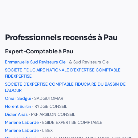
Professionnels recensés à
Pau
Expert-Comptable
à
Pau
Emmanuelle Sud Reviseurs Cie
·
& Sud Reviseurs Cie
SOCIETE FIDUCIAIRE NATIONALE D'EXPERTISE COMPTABLE
FIDEXPERTISE
SOCIETE D'EXPERTISE COMPTABLE FIDUCIAIRE DU BASSIN DE
L'ADOUR
Omar Sadgui
·
SADGUI OMAR
Florent Burtin
·
RYDGE CONSEIL
Didier Arias
·
PKF ARSILON CONSEIL
Marlène Laborde
·
EGIDE EXPERTISE COMPTABLE
Marlène Laborde
·
LIBEX