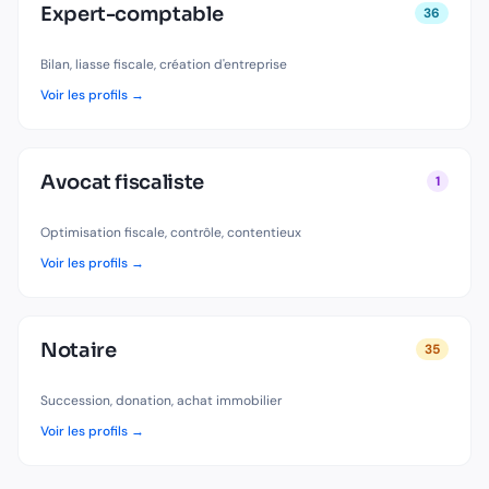
Expert-comptable
36
Bilan, liasse fiscale, création d'entreprise
Voir les profils →
Avocat fiscaliste
1
Optimisation fiscale, contrôle, contentieux
Voir les profils →
Notaire
35
Succession, donation, achat immobilier
Voir les profils →