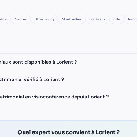
Nice
Nantes
Strasbourg
Montpellier
Bordeaux
Lille
Renn
iaux sont disponibles à Lorient ?
imonial vérifié à Lorient ?
atrimonial en visioconférence depuis Lorient ?
Quel expert vous convient à
Lorient
?