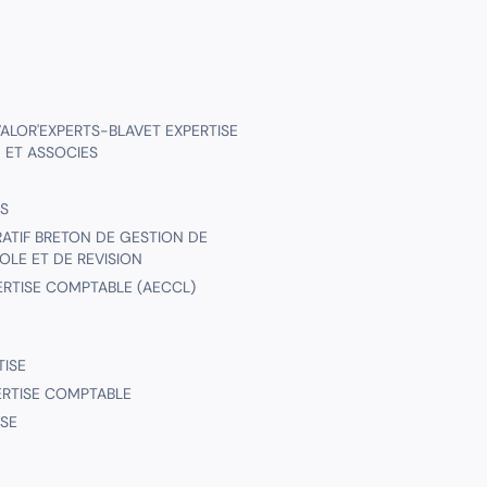
ALOR'EXPERTS-BLAVET EXPERTISE
 ET ASSOCIES
S
ATIF BRETON DE GESTION DE
OLE ET DE REVISION
ERTISE COMPTABLE (AECCL)
TISE
PERTISE COMPTABLE
ISE