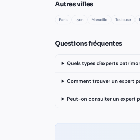
Autres villes
Paris
Lyon
Marseille
Toulouse
Questions fréquentes
Quels types d'experts patrimon
Comment trouver un expert patr
Peut-on consulter un expert p