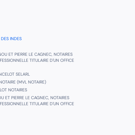
 DES INDES
OU ET PIERRE LE CAGNEC, NOTAIRES
FESSIONNELLE TITULAIRE D'UN OFFICE
NCELOT SELARL
NOTAIRE (MVL NOTAIRE)
LOT NOTAIRES
U ET PIERRE LE CAGNEC, NOTAIRES
FESSIONNELLE TITULAIRE D'UN OFFICE