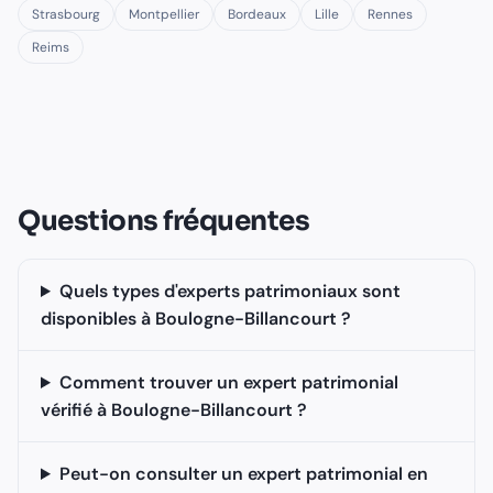
Strasbourg
Montpellier
Bordeaux
Lille
Rennes
Reims
Questions fréquentes
Quels types d'experts patrimoniaux sont
disponibles à Boulogne-Billancourt ?
Comment trouver un expert patrimonial
vérifié à Boulogne-Billancourt ?
Peut-on consulter un expert patrimonial en